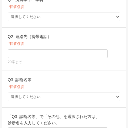
*回答必須
Q2. 連絡先（携帯電話）
*回答必須
20字まで
Q3. 診断名等
*回答必須
「Q3. 診断名等」で「その他」を選択された方は、
診断名を入力してください。