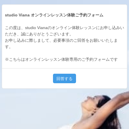
studio Viana オンラインレッスン体験ご予約フォーム
この度は、studio Vianaのオンライン体験レッスンにお申し込みい
ただき、誠にありがとうございます。
お申し込みに際しまして、必要事項のご回答をお願いいたしま
す。
※こちらはオンラインレッスン体験専用のご予約フォームです