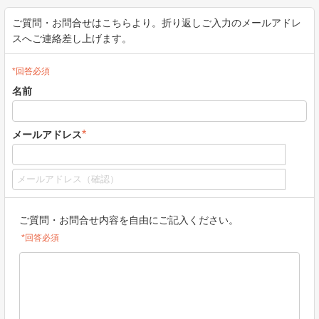
ご質問・お問合せはこちらより。折り返しご入力のメールアドレ
スへご連絡差し上げます。
*回答必須
名前
*
メールアドレス
ご質問・お問合せ内容を自由にご記入ください。
*回答必須