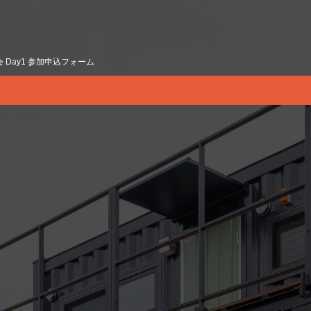
Day1 参加申込フォーム