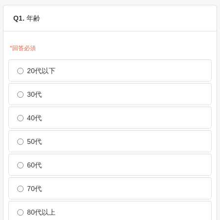
Q1.
年齢
*回答必須
20代以下
30代
40代
50代
60代
70代
80代以上