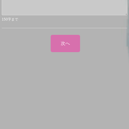
150字まで