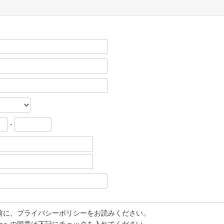
-
前に、プライバシーポリシーをお読みください。