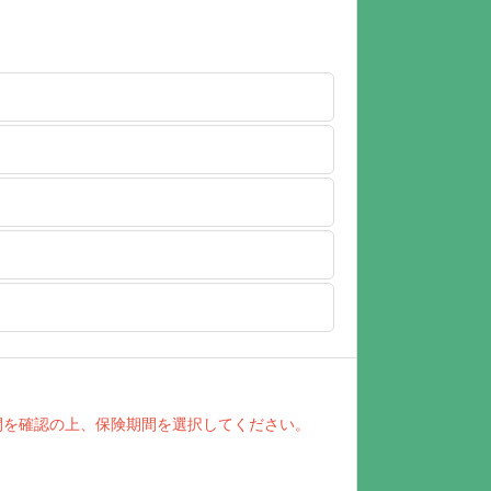
間を確認の上、保険期間を選択してください。