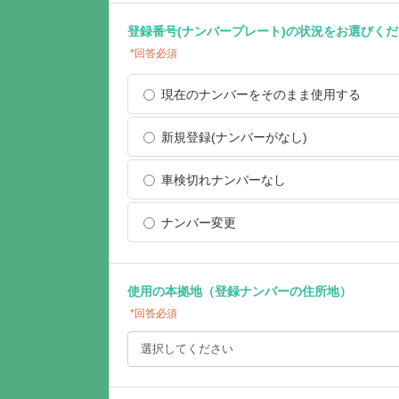
登録番号(ナンバープレート)の状況をお選びく
*回答必須
現在のナンバーをそのまま使用する
新規登録(ナンバーがなし)
車検切れナンバーなし
ナンバー変更
使用の本拠地（登録ナンバーの住所地）
*回答必須