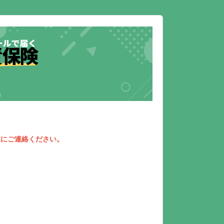
NEにご連絡ください。