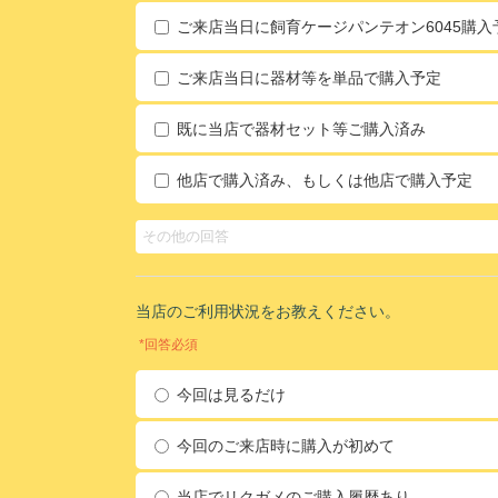
ご来店当日に飼育ケージパンテオン6045購入
ご来店当日に器材等を単品で購入予定
既に当店で器材セット等ご購入済み
他店で購入済み、もしくは他店で購入予定
当店のご利用状況をお教えください。
*回答必須
今回は見るだけ
今回のご来店時に購入が初めて
当店でリクガメのご購入履歴あり