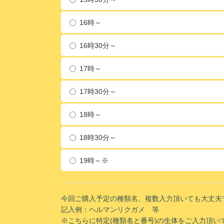
16時～
16時30分～
17時～
17時30分～
18時～
18時30分～
19時～※
今回ご購入予定の種類名、複数入力頂いても大丈夫
記入例：ヘルマンリクガメ 等
※こちらに特定(種類名と番号)の生体をご入力頂