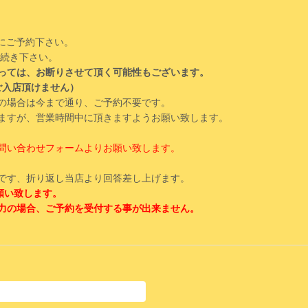
にご予約下さい。
手続き下さい。
っては、お断りさせて頂く可能性もございます。
ご入店頂けません）
の場合は今まで通り、ご予約不要です。
ますが、営業時間中に頂きますようお願い致します。
問い合わせフォームよりお願い致します。
です、折り返し当店より回答差し上げます。
願い致します。
力の場合、ご予約を受付する事が出来ません。