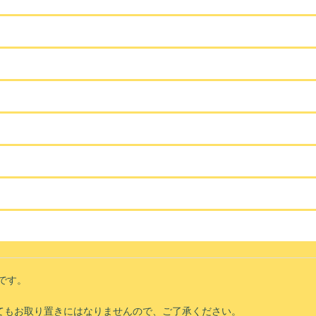
です。
いてもお取り置きにはなりませんので、ご了承ください。