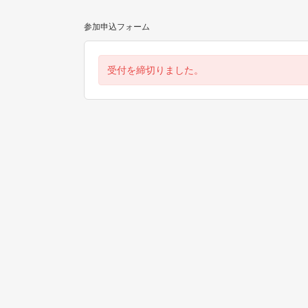
参加申込フォーム
受付を締切りました。