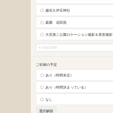
越谷久伊豆神社
庭園 花田苑
大宮第二公園ロケーション撮影＆茶室撮影
ご祈祷の予定
あり（時間未定）
あり（時間決まっている）
なし
選択解除