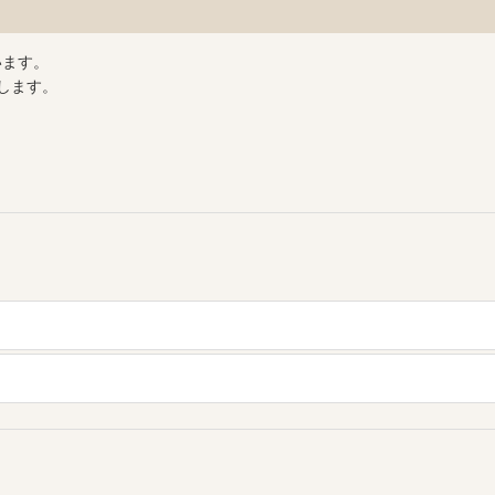
います。
します。