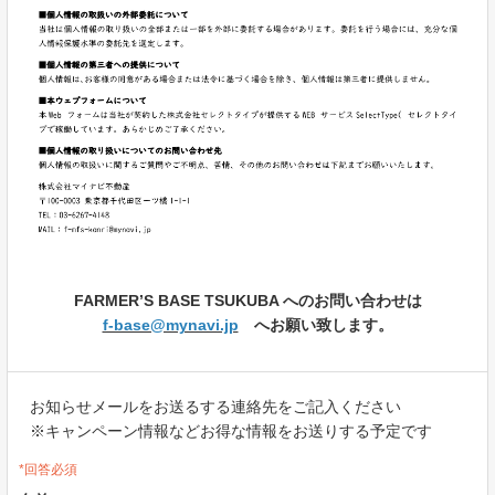
FARMER’S BASE TSUKUBA へのお問い合わせは
f-base@mynavi.jp
へお願い致します。
お知らせメールをお送るする連絡先をご記入ください
※キャンペーン情報などお得な情報をお送りする予定です
*回答必須