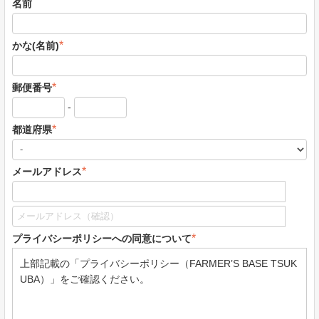
名前
*
かな(名前)
*
郵便番号
-
*
都道府県
*
メールアドレス
*
プライバシーポリシーへの同意について
上部記載の「プライバシーポリシー（FARMER’S BASE TSUK
UBA）」をご確認ください。