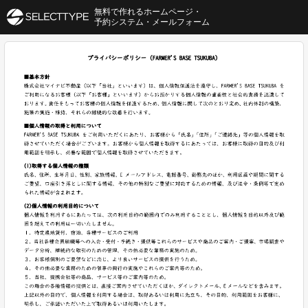
無料で作れるホームページ・
予約システム・メールフォーム