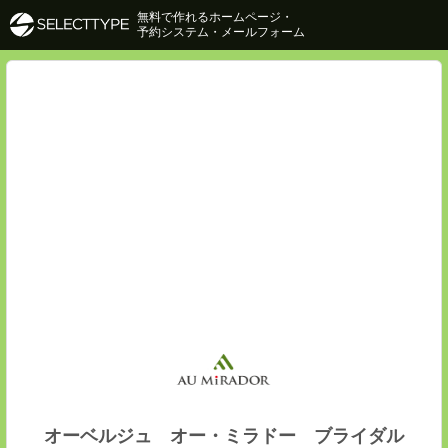
無料で作れるホームページ・
予約システム・メールフォーム
オーベルジュ オー・ミラドー ブライダル