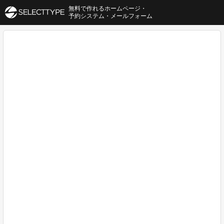
無料で作れるホームページ・
予約システム・メールフォーム