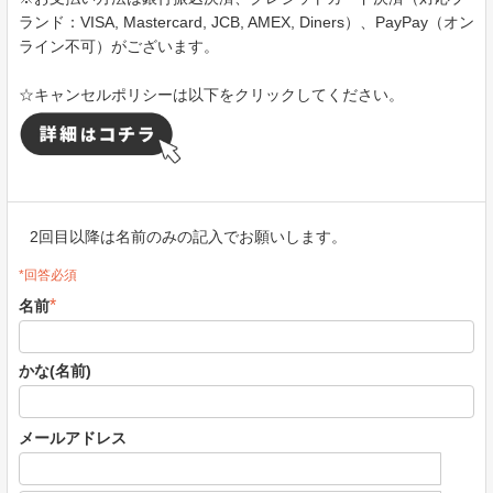
ランド：VISA, Mastercard, JCB, AMEX, Diners）、PayPay（オン
ライン不可）がございます。
☆キャンセルポリシーは以下をクリックしてください。
2回目以降は名前のみの記入でお願いします。
*回答必須
*
名前
かな(名前)
メールアドレス