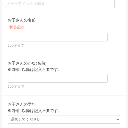
お子さんの名前
*回答必須
150字まで
お子さんのかな(名前)
※2回目以降は記入不要です。
150字まで
お子さんの学年
※2回目以降は記入不要です。