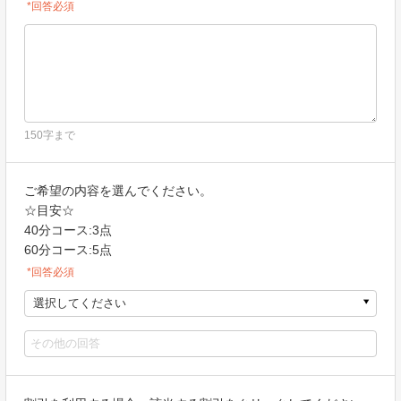
*回答必須
150字まで
ご希望の内容を選んでください。
☆目安☆
40分コース:3点
60分コース:5点
*回答必須
選択してください