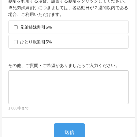
割引を利用する場合、該当する割引をクリックしてください。
※兄弟姉妹割引につきましては、各活動日が２週間以内である
場合、ご利用いただけます。
兄弟姉妹割引5%
ひとり親割引5%
その他、ご質問・ご希望がありましたらご入力ください。
1,000字まで
送信