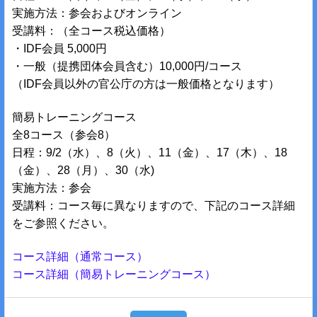
実施方法：参会およびオンライン
受講料：（全コース税込価格）
・IDF会員 5,000円
・一般（提携団体会員含む）10,000円/コース
（IDF会員以外の官公庁の方は一般価格となります）
簡易トレーニングコース
全8コース（参会8）
日程：9/2（水）、8（火）、11（金）、17（木）、18
（金）、28（月）、30（水)
実施方法：参会
受講料：コース毎に異なりますので、下記のコース詳細
をご参照ください。
コース詳細（通常コース）
コース詳細（簡易トレーニングコース）