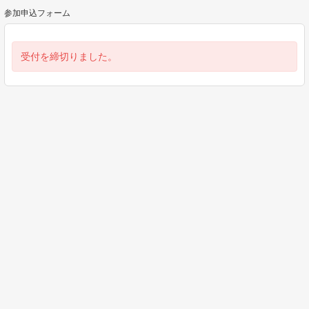
参加申込フォーム
受付を締切りました。