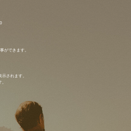
事ができます。
表示されます。
す。