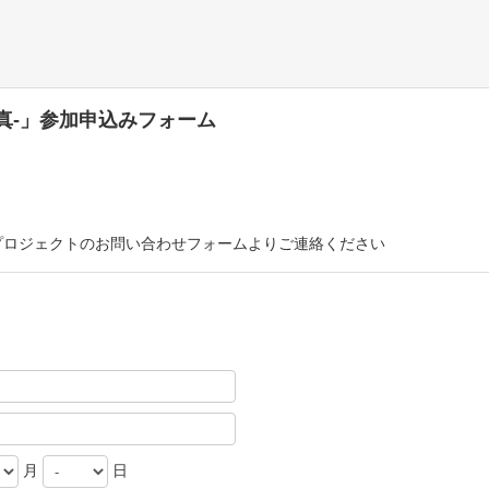
真-」参加申込みフォーム
プロジェクトのお問い合わせフォームよりご連絡ください
月
日