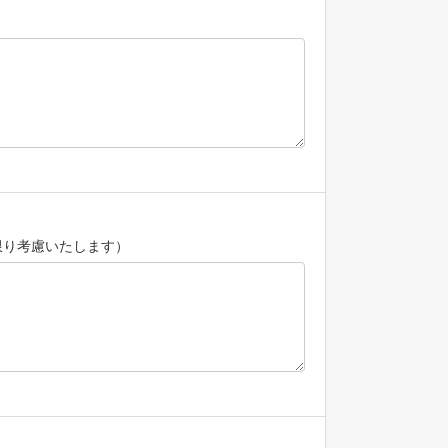
限り考慮いたします）