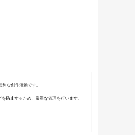
非営利な創作活動です。
どを防止するため、厳重な管理を行います。