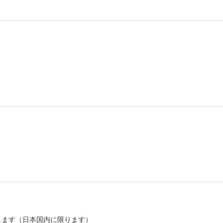
します（日本国内に限ります）