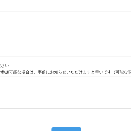
ださい
ご参加可能な場合は、事前にお知らせいただけますと幸いです（可能な