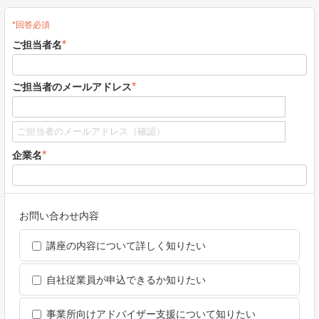
*回答必須
*
ご担当者名
*
ご担当者のメールアドレス
*
企業名
お問い合わせ内容
講座の内容について詳しく知りたい
自社従業員が申込できるか知りたい
事業所向けアドバイザー支援について知りたい