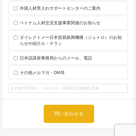
外国人材受入れサポートセンターのご案内
ベトナム人材交流支援事業関連のお知らせ
ダイレクトメー日本貿易振興機構（ジェトロ）のお知
らせや紹介ル・チラシ
日本語講座事務局からのメール、電話
その他メルマガ・DM等
問い合わせる