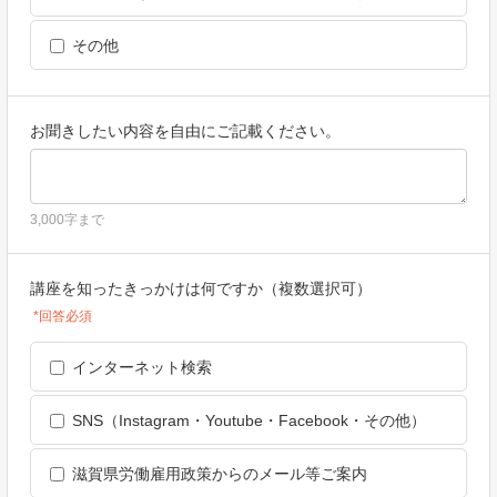
その他
お聞きしたい内容を自由にご記載ください。
3,000字まで
講座を知ったきっかけは何ですか（複数選択可）
*回答必須
インターネット検索
SNS（Instagram・Youtube・Facebook・その他）
滋賀県労働雇用政策からのメール等ご案内