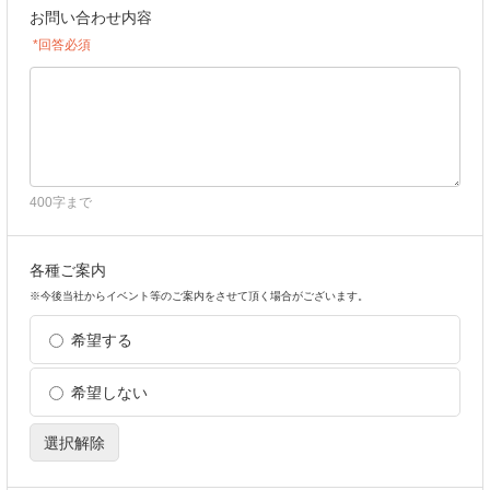
お問い合わせ内容
*回答必須
400字まで
各種ご案内
※今後当社からイベント等のご案内をさせて頂く場合がございます。
希望する
希望しない
選択解除