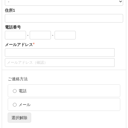
住所1
電話番号
-
-
*
メールアドレス
ご連絡方法
電話
メール
選択解除