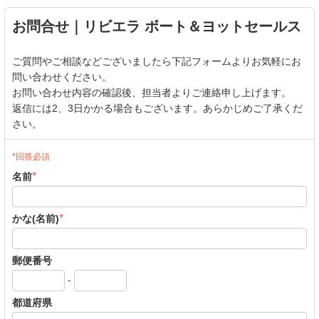
お問合せ｜リビエラ ボート＆ヨットセールス
ご質問やご相談などございましたら下記フォームよりお気軽にお
問い合わせください。
お問い合わせ内容の確認後、担当者よりご連絡申し上げます。
返信には2、3日かかる場合もございます。あらかじめご了承くだ
さい。
*回答必須
*
名前
*
かな(名前)
郵便番号
-
都道府県