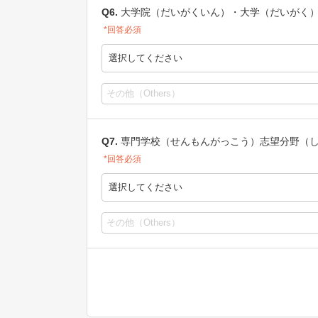
Q6.
大学院（だいがくいん）・大学（だいがく
*回答必須
選択してください
Q7.
専門学校（せんもんがっこう）志望分野（
*回答必須
選択してください