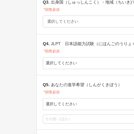
Q3.
出身国（しゅっしんこく）・地域（ちいき)
*回答必須
Q4.
JLPT 日本語能力試験（にほんごのうりょ
*回答必須
選択してください
Q5.
あなたの進学希望（しんがくきぼう）
*回答必須
選択してください