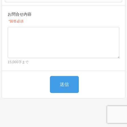
お問合せ内容
*回答必須
15,000字まで
送信