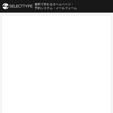
無料で作れるホームページ・
予約システム・メールフォーム