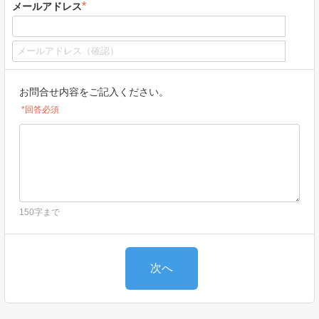
*
メールアドレス
お問合せ内容をご記入ください。
*回答必須
150字まで