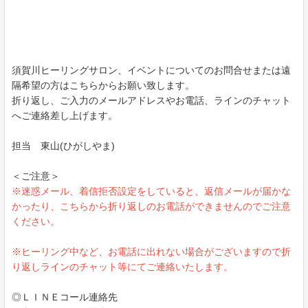
須賀川ヒーリングサロン、イベントについてのお問合せまたは遠
隔希望の方はこちらからお願い致します。
折り返し、ご入力のメールアドレスやお電話、ラインのチャット
へご連絡差し上げます。
担当 東山(ひがしやま)
＜ご注意＞
※迷惑メール、着信拒否設定をしていると、返信メールが届かな
かったり、こちらから折り返しのお電話ができませんのでご注意
ください。
※ヒーリング中など、お電話に出れない場合がございますので折
り返しラインのチャット等にてご連絡いたします。
◎ＬＩＮＥコール連絡先