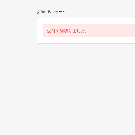
参加申込フォーム
受付を締切りました。