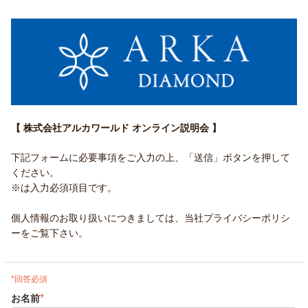
【 株式会社アルカワールド オンライン説明会 】
下記フォームに必要事項をご入力の上、「送信」ボタンを押して
ください。
※は入力必須項目です。
個人情報のお取り扱いにつきましては、当社プライバシーポリシ
ーをご覧下さい。
*回答必須
*
お名前