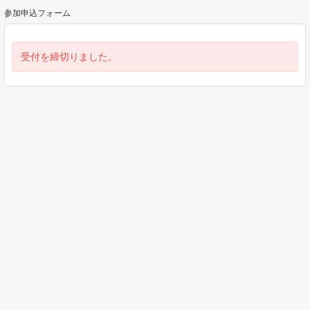
参加申込フォーム
受付を締切りました。