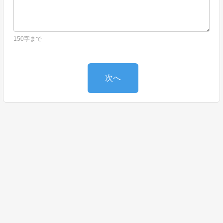
150字まで