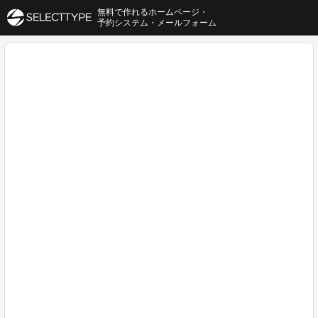
無料で作れるホームページ・
予約システム・メールフォーム