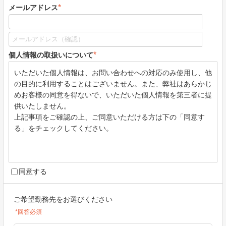
*
メールアドレス
*
個人情報の取扱いについて
いただいた個人情報は、お問い合わせへの対応のみ使用し、他
の目的に利用することはございません。また、弊社はあらかじ
めお客様の同意を得ないで、いただいた個人情報を第三者に提
供いたしません。
上記事項をご確認の上、ご同意いただける方は下の「同意す
る」をチェックしてください。
同意する
ご希望勤務先をお選びください
*回答必須