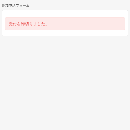
参加申込フォーム
受付を締切りました。