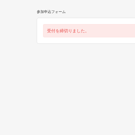
参加申込フォーム
受付を締切りました。