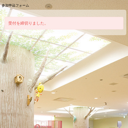
参加申込フォーム
受付を締切りました。