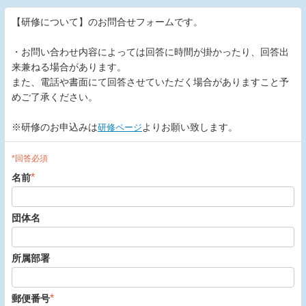
【研修について】のお問合せフォームです。
・お問い合わせ内容によっては回答に時間が掛かったり、回答出
来兼ねる場合があります。
また、電話や書面にて回答させていただく場合がありますこと予
めご了承ください。
※研修のお申込みは
よりお願い致します。
研修ページ
*回答必須
*
名前
団体名
所属部署
*
郵便番号