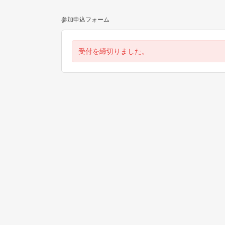
参加申込フォーム
受付を締切りました。