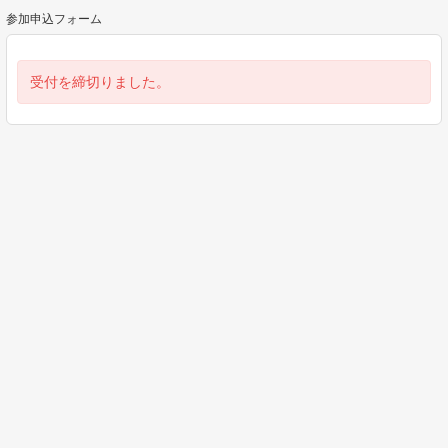
参加申込フォーム
受付を締切りました。