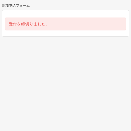
参加申込フォーム
受付を締切りました。