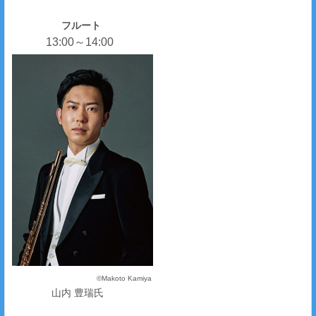
フルート
13:00～14:00
©Makoto Kamiya
山内 豊瑞氏