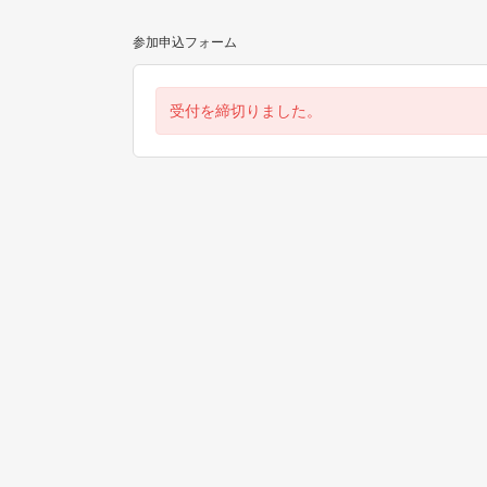
参加申込フォーム
受付を締切りました。