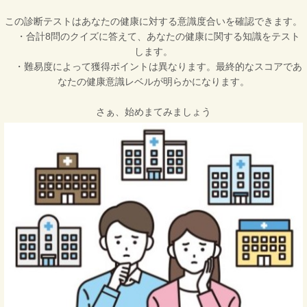
この診断テストはあなたの健康に対する意識度合いを確認できます。
・合計8問のクイズに答えて、あなたの健康に関する知識をテスト
します。
・難易度によって獲得ポイントは異なります。最終的なスコアであ
なたの健康意識レベルが明らかになります。
さぁ、始めまてみましょう