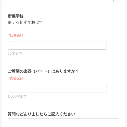
所属学校
例：石川小学校 2年
*回答必須
50字まで
ご希望の楽器（パート）はありますか？
*回答必須
1,000字まで
質問などありましたらご記入ください