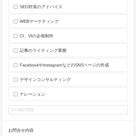
SEO対策のアドバイス
WEBマーケティング
CI、VIの企画制作
記事のライティング業務
FacebookやinstagramなどのSNSページの作成
デザインコンサルティング
ナレーション
お問合せ内容