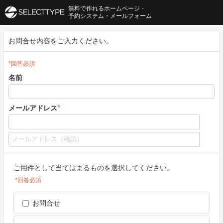
無料で作れるホームページ・
予約システム・メールフォーム
お問合せ内容をご入力ください。
*回答必須
名前
*
メールアドレス
ご用件として当てはまるものを選択してください。
*回答必須
お問合せ