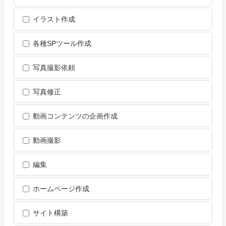
イラスト作成
各種SPツール作成
写真撮影依頼
写真修正
動画コンテンツの企画作成
動画撮影
編集
ホームページ作成
サイト構築