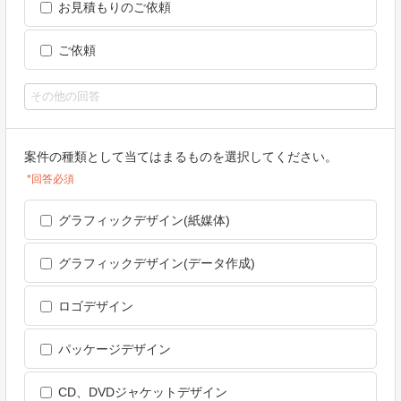
お見積もりのご依頼
ご依頼
案件の種類として当てはまるものを選択してください。
*回答必須
グラフィックデザイン(紙媒体)
グラフィックデザイン(データ作成)
ロゴデザイン
パッケージデザイン
CD、DVDジャケットデザイン