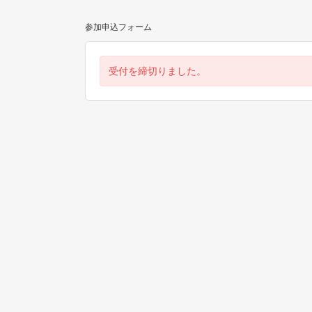
参加申込フォーム
受付を締切りました。