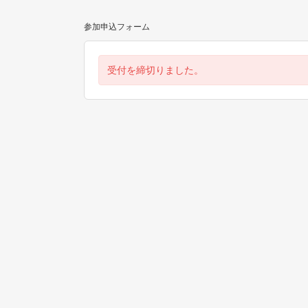
参加申込フォーム
受付を締切りました。