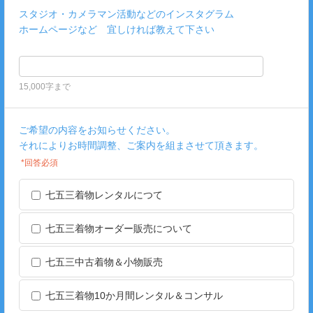
スタジオ・カメラマン活動などのインスタグラム
ホームページなど 宜しければ教えて下さい
15,000字まで
ご希望の内容をお知らせください。
それによりお時間調整、ご案内を組まさせて頂きます。
*回答必須
七五三着物レンタルにつて
七五三着物オーダー販売について
七五三中古着物＆小物販売
七五三着物10か月間レンタル＆コンサル