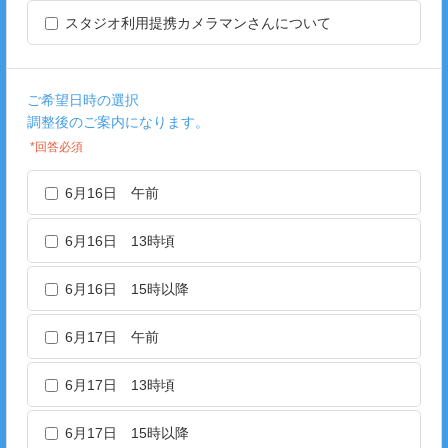
スタジオ利用提携カメラマンさんについて
ご希望日時の選択
調整後のご案内になります。
*回答必須
6月16日 午前
6月16日 13時頃
6月16日 15時以降
6月17日 午前
6月17日 13時頃
6月17日 15時以降