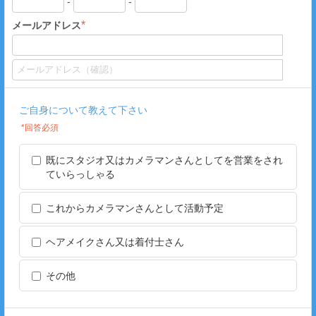
-
-
*
メールアドレス
ご自身について教えて下さい
*回答必須
既にスタジオ又はカメラマンさんとしてを営業をされ
ていらっしゃる
これからカメラマンさんとして活動予定
ヘアメイクさん又は着付士さん
その他