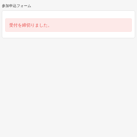
参加申込フォーム
受付を締切りました。