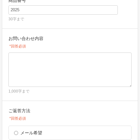
商品番号
30字まで
お問い合わせ内容
*回答必須
1,000字まで
ご返答方法
*回答必須
メール希望