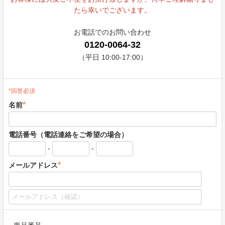
たら幸いでございます。
お電話でのお問い合わせ
0120-0064-32
（平日 10:00-17:00）
*回答必須
*
名前
電話番号（電話連絡をご希望の場合）
-
-
*
メールアドレス