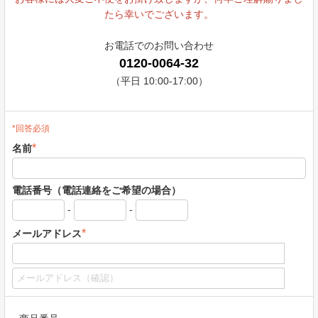
たら幸いでございます。
お電話でのお問い合わせ
0120-0064-32
（平日 10:00-17:00）
*回答必須
*
名前
電話番号（電話連絡をご希望の場合）
-
-
*
メールアドレス