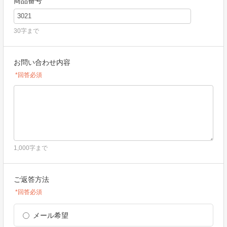
商品番号
30字まで
お問い合わせ内容
*回答必須
1,000字まで
ご返答方法
*回答必須
メール希望