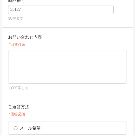
商品番号
30字まで
お問い合わせ内容
*回答必須
1,000字まで
ご返答方法
*回答必須
メール希望