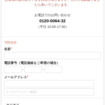
たら幸いでございます。
お電話でのお問い合わせ
0120-0064-32
（平日 10:00-17:00）
*回答必須
*
名前
電話番号（電話連絡をご希望の場合）
-
-
*
メールアドレス