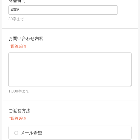
商品番号
30字まで
お問い合わせ内容
*回答必須
1,000字まで
ご返答方法
*回答必須
メール希望