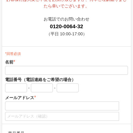
たら幸いでございます。
お電話でのお問い合わせ
0120-0064-32
（平日 10:00-17:00）
*回答必須
*
名前
電話番号（電話連絡をご希望の場合）
-
-
*
メールアドレス