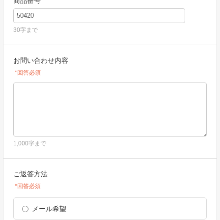
商品番号
30字まで
お問い合わせ内容
*回答必須
1,000字まで
ご返答方法
*回答必須
メール希望