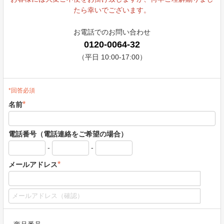
たら幸いでございます。
お電話でのお問い合わせ
0120-0064-32
（平日 10:00-17:00）
*回答必須
*
名前
電話番号（電話連絡をご希望の場合）
-
-
*
メールアドレス