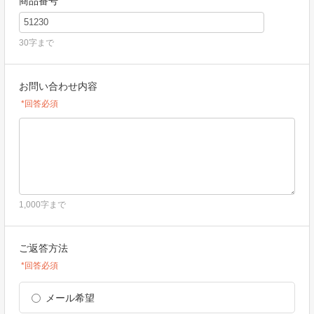
商品番号
30字まで
お問い合わせ内容
*回答必須
1,000字まで
ご返答方法
*回答必須
メール希望